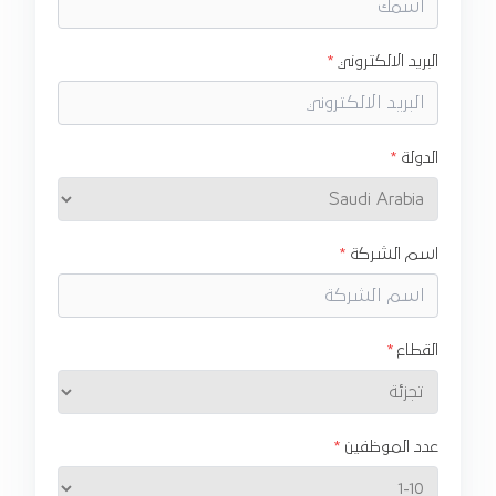
البريد الالكتروني
الدولة
اسم الشركة
القطاع
عدد الموظفين