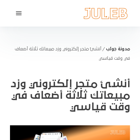
مدونة جولب
/
أنشئ متجر إلكتروني وزد مبيعاتك ثلاثة أضعاف
في وقت قياسي
أنشئ متجر إلكتروني وزد
مبيعاتك ثلاثة أضعاف في
وقت قياسي