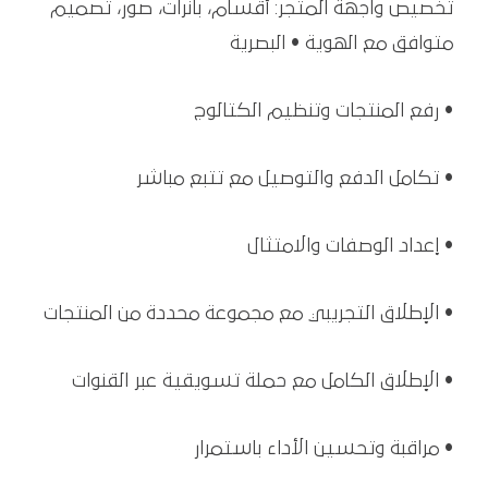
تخصيص واجهة المتجر: أقسام، بانرات، صور، تصميم
متوافق مع الهوية • البصرية
• رفع المنتجات وتنظيم الكتالوج
• تكامل الدفع والتوصيل مع تتبع مباشر
• إعداد الوصفات والامتثال
• الإطلاق التجريبي مع مجموعة محددة من المنتجات
• الإطلاق الكامل مع حملة تسويقية عبر القنوات
• مراقبة وتحسين الأداء باستمرار