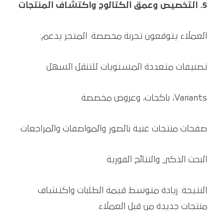
5. التخصيص وعمق الكتالوج واكتشاف المنتجات
العملاء يتوقعون تجربة مخصصة. المتجر يدعم:
تصنيفات متعددة المستويات للتنقل السهل
Variants، باكجات، وعروض مخصصة
صفحات منتجات غنية بالصور والمواصفات والمراجعات
البحث الذكي والنتائج الفورية
النتيجة: زيادة متوسط قيمة الطلبات واكتشاف
منتجات جديدة من قبل العملاء.