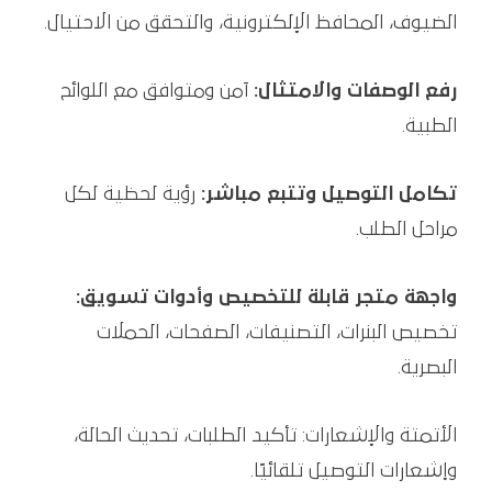
الضيوف، المحافظ الإلكترونية، والتحقق من الاحتيال.
رفع الوصفات والامتثال:
آمن ومتوافق مع اللوائح
الطبية.
تكامل التوصيل وتتبع مباشر:
رؤية لحظية لكل
مراحل الطلب.
واجهة متجر قابلة للتخصيص وأدوات تسويق:
تخصيص البنرات، التصنيفات، الصفحات، الحملات
البصرية.
الأتمتة والإشعارات: تأكيد الطلبات، تحديث الحالة،
وإشعارات التوصيل تلقائيًا.