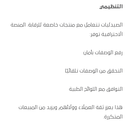
التنظيمي
الصيدليات تتعامل مع منتجات خاضعة للرقابة. المنصة
الاحترافية توفر:
رفع الوصفات بأمان
التحقق من الوصفات تلقائيًا
التوافق مع اللوائح الطبية
هذا يعزز ثقة العملاء وولائهم ويزيد من المبيعات
المتكررة.