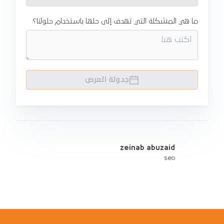
ما هي المشكلة التي تهدف إلى حلها باستخدام حلولنا؟
جدولة العرض
zeinab abuzaid
seo