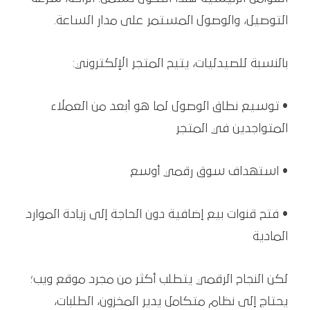
التوصيل، والوصول المستمر على مدار الساعة.
بالنسبة للصيدليات، يتيح المتجر الإلكتروني:
• توسيع نطاق الوصول لما هو أبعد من العملاء
المتواجدين في المتجر
• استهداف سوق رقمي أوسع
• فتح قنوات بيع إضافية دون الحاجة إلى زيادة الموارد
المادية
لكن النجاح الرقمي يتطلب أكثر من مجرد موقع ويب؛
يحتاج إلى نظام متكامل يدير المخزون، الطلبات،