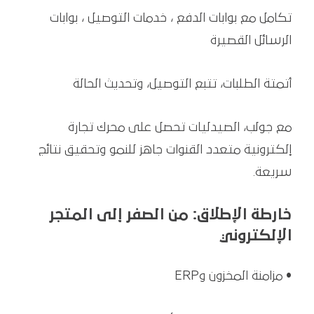
تكامل مع بوابات الدفع ، خدمات التوصيل ، بوابات
الرسائل القصيرة
أتمتة الطلبات، تتبع التوصيل، وتحديث الحالة
مع جولب، الصيدليات تحصل على محرك تجارة
إلكترونية متعدد القنوات جاهز للنمو وتحقيق نتائج
سريعة.
خارطة الإطلاق: من الصفر إلى المتجر
الإلكتروني
• مزامنة المخزون وERP