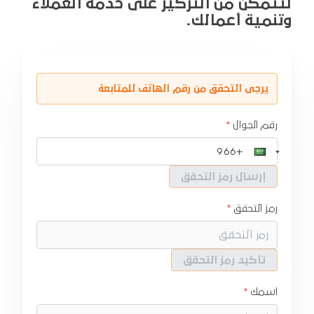
لتتمكن من التركيز على خدمة العملاء
وتنمية أعمالك.
يرجى التحقق من رقم الهاتف للمتابعة
رقم الجوال
إرسال رمز التحقق
رمز التحقق
تأكيد رمز التحقق
اسمك