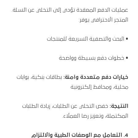
عمليات الدفع المعقدة تؤدي إلى التخلي عن السلة.
المتجر الاحترافي يوفر:
• البحث والتصفية السريعة للمنتجات
• خطوات دفع بسيطة وواضحة
خيارات دفع متعددة وآمنة:
بطاقات بنكية، بوابات
محلية، ومحافظ إلكترونية
النتيجة:
خفض التخلي عن الطلبات، زيادة الطلبات
المكتملة، وتعزيز رضا العملاء.
4. التعامل مع الوصفات الطبية والالتزام