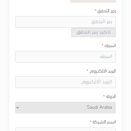
رمز التحقق
تأكيد رمز التحقق
اسمك
البريد الالكتروني
الدولة
اسم الشركة