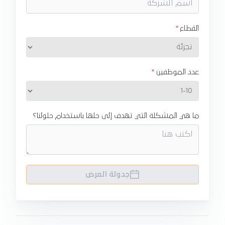
القطاع
عدد الموظفين
ما هي المشكلة التي تهدف إلى حلها باستخدام حلولنا؟
جدولة العرض