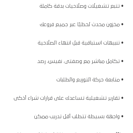
• تتبع تشغيلات وصلاحيات بدقة كاملة
• مخزون محدث لحظيًا عبر جميع فروعك
• تنبيهات استباقية قبل انتهاء الصلاحية
• تكامل مباشر مع وصفتي، نفيس، رصد
• متابعة حركة التوزيع والطلبات
• تقارير تشغيلية تساعدك على قرارات شراء أذكى
• واجهة بسيطة تتطلب أقل تدريب ممكن