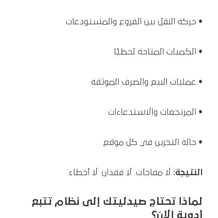
• حركة النقل بين الفروع والمستودعات
• الكميات المتاحة لحظيًا
• عمليات البيع والصرف الموثقة
• المرتجعات والاستدعاءات
• حالة التخزين في كل موقع
النتيجة:
لا مفاجآت. لا فقدان. لا أخطاء.
لماذا تحتاج صيدليتك إلى نظام تتبع
أدوية الآن؟