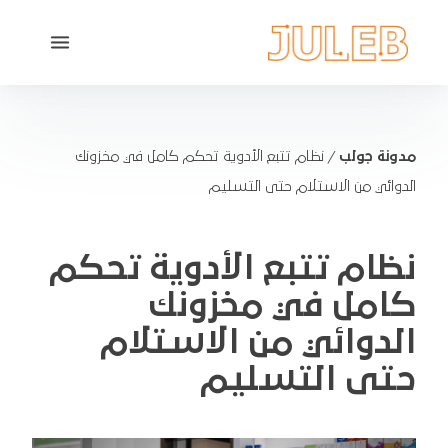
مدونة جولب
/
نظام تتبع الأدوية تحكم كامل في مخزونك
الدوائي من الاستلام حتى التسليم
نظام تتبع الأدوية تحكم
كامل في مخزونك
الدوائي من الاستلام
حتى التسليم