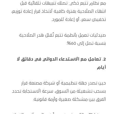
مع نظام تتبع ذكي: تصلك تنبيهات تلقائية قبل
انتهاء الصلاحية بفترة كافية لاتخاذ قرار إعادة توزيع،
تخفيض سعر، أو إعادة للمورد.
صيدليات تعمل بأنظمة تتبع تُقلل هدر الصلاحية
بنسبة تصل إلى 60%.
2. تعامل مع الاستدعاء الدوائي في دقائق لا
أيام
حين تصدر جهة تنظيمية أو شركة مصنعة قرار
بسحب تشغيلة من السوق، سرعة الاستجابة تحدد
الفرق بين مشكلة صغيرة وأزمة قانونية.