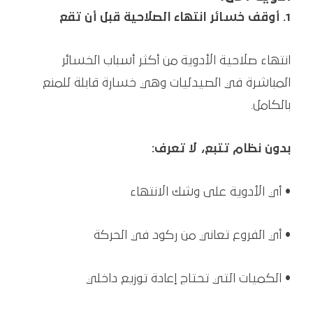
1. أوقف خسائر انتهاء الصلاحية قبل أن تقع
انتهاء صلاحية الأدوية من أكثر أسباب الخسائر
المباشرة في الصيدليات وهي خسارة قابلة للمنع
بالكامل.
بدون نظام تتبع، لا تعرف:
• أي الأدوية على وشك الانتهاء
• أي الفروع تعاني من ركود في الحركة
• الكميات التي تحتاج إعادة توزيع داخلي