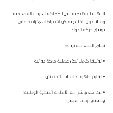
الجهات التنظيمية في المملكة العربية السعودية
وسائر دول الخليج تفرض اشتراطات متزايدة على
توثيق حركة الدواء.
نظام التتبع يضمن لك:
• توثيقا كاملا لكل عملية حركة دوائية
• تقارير جاهزة لجلسات التفتيش
• تكاملًا مباشرًا مع الأنظمة الصحية الوطنية:
وصفتي، رصد، نفيس