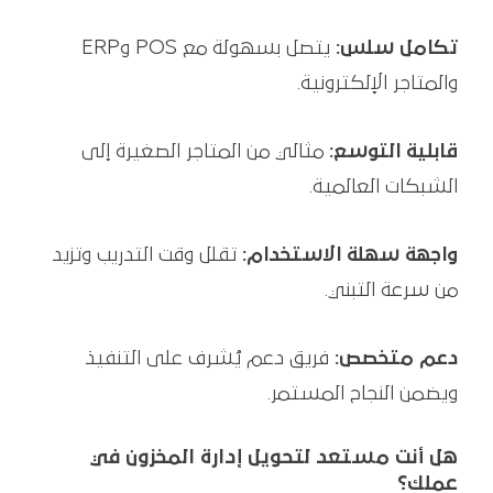
تكامل سلس:
يتصل بسهولة مع POS وERP
والمتاجر الإلكترونية.
قابلية التوسع:
مثالي من المتاجر الصغيرة إلى
الشبكات العالمية.
واجهة سهلة الاستخدام:
تقلل وقت التدريب وتزيد
من سرعة التبني.
دعم متخصص:
فريق دعم يُشرف على التنفيذ
ويضمن النجاح المستمر.
هل أنت مستعد لتحويل إدارة المخزون في
عملك؟