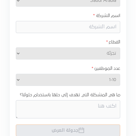
اسم الشركة
القطاع
عدد الموظفين
ما هي المشكلة التي تهدف إلى حلها باستخدام حلولنا؟
جدولة العرض