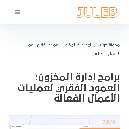
مدونة جولب
/
برامج إدارة المخزون: العمود الفقري لعمليات
الأعمال الفعالة
برامج إدارة المخزون:
العمود الفقري لعمليات
الأعمال الفعالة