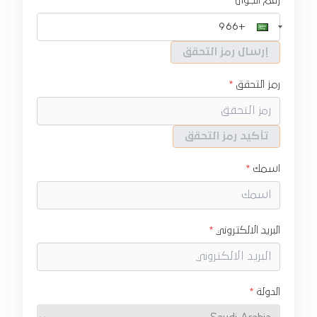
رقم الجوال
إرسال رمز التحقق
رمز التحقق
تأكيد رمز التحقق
اسمك
البريد الالكتروني
الدولة