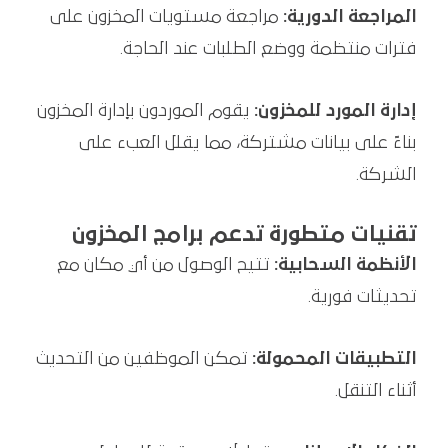
المراجعة الدورية:
مراجعة مستويات المخزون على
فترات منتظمة ووضع الطلبات عند الحاجة.
إدارة المورد للمخزون:
يقوم الموردون بإدارة المخزون
بناءً على بيانات مشتركة، مما يقلل العبء على
الشركة.
تقنيات متطورة تدعم برامج المخزون
الأنظمة السحابية:
تتيح الوصول من أي مكان مع
تحديثات فورية.
التطبيقات المحمولة:
تمكن الموظفين من التحديث
أثناء التنقل.