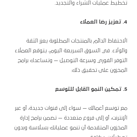
تخطيط عمليات الشراء والتجديد.
4. تعزيز رضا العملاء
الاحتفاظ الدائم بالمنتجات المطلوبة يعزز الثقة
والولاء. في السوق السريعة اليوم، يتوقع العملاء
التوفر الفوري وسرعة التوصيل — وتساعدك برامج
المخزون على تحقيق ذلك.
5. تمكين النمو القابل للتوسع
مع توسع أعمالك — سواء إلى قنوات جديدة، أو عبر
الإنترنت، أو إلى فروع متعددة — تضمن برامج إدارة
المخزون المتقدمة أن تنمو عملياتك بسلاسة وبدون