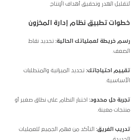
لتقليل الهدر وتحقيق أهداف الإنتاج.
خطوات تطبيق نظام إدارة المخزون
رسم خريطة لعملياتك الحالية:
تحديد نقاط
الضعف.
تقييم احتياجاتك:
تحديد الميزانية والمتطلبات
الأساسية.
تجربة حل محدود:
اختبار النظام على نطاق صغير أو
منتجات معينة.
تدريب الفريق:
التأكد من فهم الجميع للعمليات
الجديدة.