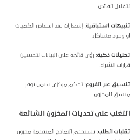
لتقليل الفائض.
تنبيهات استباقية:
إشعارات عند انخفاض الكميات
أو وجود مشاكل.
تحليلات ذكية:
رؤى قائمة على البيانات لتحسين
قرارات الشراء.
تنسيق عبر الفروع:
تحكم مركزي يضمن توفر
متسق للمخزون.
التغلب على تحديات المخزون الشائعة
تقلبات الطلب:
تستخدم النماذج المتقدمة مخزون