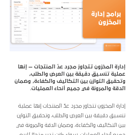
إدارة المخزون تتجاوز مجرد عدّ المنتجات — إنها
عملية تنسيق دقيقة بين العرض والطلب،
وتحقيق التوازن بين التكاليف والكفاءة، وضمان
الدقة والمرونة في جميع أنحاء العمليات.
إدارة المخزون تتجاوز مجرد عدّ المنتجات إنها عملية
تنسيق دقيقة بين العرض والطلب، وتحقيق التوازن
بين التكاليف والكفاءة، وضمان الدقة والمرونة في
جميع أنحاء العمليات. سواء كنت تدير متجرًا للبيع