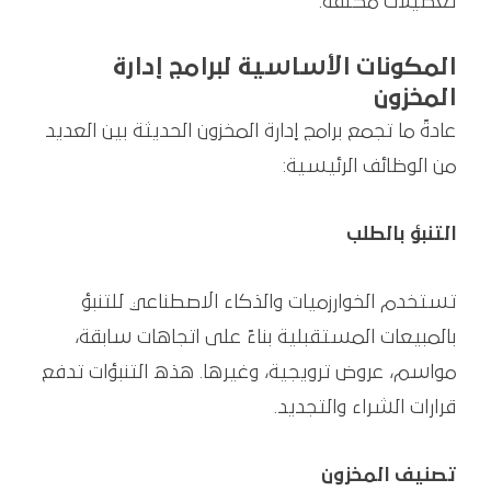
تعطيلات مكلفة.
المكونات الأساسية لبرامج إدارة
المخزون
عادةً ما تجمع برامج إدارة المخزون الحديثة بين العديد
من الوظائف الرئيسية:
التنبؤ بالطلب
تستخدم الخوارزميات والذكاء الاصطناعي للتنبؤ
بالمبيعات المستقبلية بناءً على اتجاهات سابقة،
مواسم، عروض ترويجية، وغيرها. هذه التنبؤات تدفع
قرارات الشراء والتجديد.
تصنيف المخزون