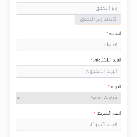
تأكيد رمز التحقق
اسمك
البريد الالكتروني
الدولة
اسم الشركة