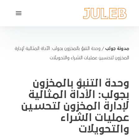
مدونة جولب
/
وحدة التنبؤ بالمخزون بجولب: الأداة المثالية لإدارة
المخزون لتحسين عمليات الشراء والتحويلات
وحدة التنبؤ بالمخزون
بجولب: الأداة المثالية
لإدارة المخزون لتحسين
عمليات الشراء
والتحويلات