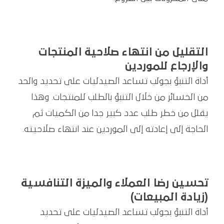
التقليل من انتهاء صلاحية المنتجات
والإرجاع للموردين
أداة التنبؤ بجولب تساعد الصيدليات على تحديد والحد
من الخسائر من خلال التنبؤ بالطلب للمنتجات. وهذا
يقلل من خطر طلب عدد كبير جدا من الكميات ثم
الحاجة إلى إعادته إلى الموردين عند انتهاء صلاحيته.
تحسين رضا العملاء والميزة التنافسية
(زيادة المبيعات)
أداة التنبؤ بجولب تساعد الصيدليات على تحديد