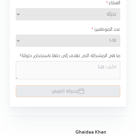
القطاع
عدد الموظفين
ما هي المشكلة التي تهدف إلى حلها باستخدام حلولنا؟
جدولة العرض
Ghaidaa Khan