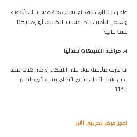
عند ربط نظام صرف الوصفات مع قاعدة بيانات الأدوية
وأسعار التأمين، يتم حساب التكاليف أوتوماتيكيًا
بدقة عالية.
4. مراقبة التنبيهات تلقائيًا
إذا قاربت صلاحية دواء على الانتهاء أو كان هناك صنف
على وشك النفاد، يقوم النظام بتنبيه الموظفين
تلقائيًا.
احجز عرض تجريبي الآن