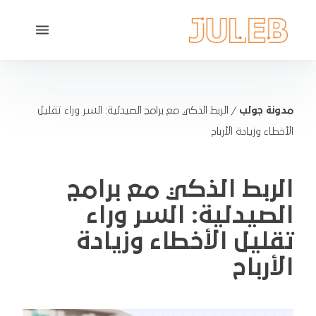
مدونة جولب
/
الربط الذكي مع برامج الصيدلية: السر وراء تقليل
الأخطاء وزيادة الأرباح
الربط الذكي مع برامج
الصيدلية: السر وراء
تقليل الأخطاء وزيادة
الأرباح