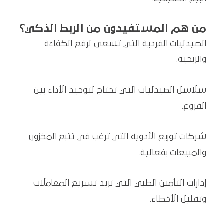
من هم المستفيدون من الربط الذكي؟
الصيدليات الفردية التي تسعى لرفع الكفاءة
والربحية.
سلاسل الصيدليات التي تحتاج لتوحيد الأداء بين
الفروع.
شركات توزيع الأدوية التي ترغب في تتبع المخزون
والمبيعات بفعالية.
إدارات التأمين الطبي التي تريد تسريع المعاملات
وتقليل الأخطاء.