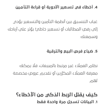
4. أخطاء في تسعير الأدوية أو قراءة التأمين
غياب التنسيق بين أنظمة التأمين والتسعير يؤدي
إلى رفض المطالبات أو تسعير خاطئ يؤثر على أرباحك
وسمعتك.
5. ضياع فرص البيع والترقية
نظام العملاء غير مرتبط بالمبيعات، فلا يمكنك
معرفة العملاء المكرّرين أو تقديم عروض مخصصة
لهم.
كيف يقلل الربط الذكي من الأخطاء؟
1. البيانات تسجل مرة واحدة فقط