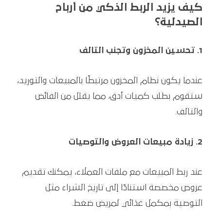
كيف يزيد الربط الذكي من أرباح
الصيدلية؟
1. تحسين المخزون وتجنب التالف
عندما يكون نظام المخزون مرتبطًا بالمبيعات والتوريد،
ستقوم بطلب كميات أدق، مما يقلل من الفائض
والتالف.
2. زيادة مبيعات العروض والتوصيات
عند ربط المبيعات مع ملفات العملاء، يمكنك تقديم
عروض مخصصة استنادًا إلى تاريخ الشراء مثل
التوصية بمكمل غذائي لمريض ضغط.