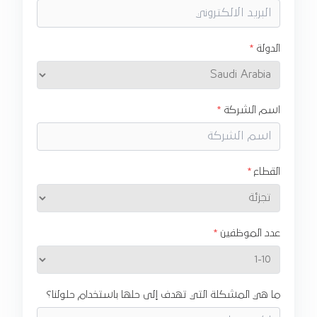
الدولة
اسم الشركة
القطاع
عدد الموظفين
ما هي المشكلة التي تهدف إلى حلها باستخدام حلولنا؟