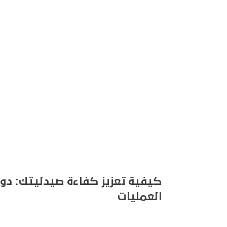
العمليات