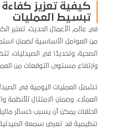
تبسيط العمليات
في عالم الأعمال الحديث، تعتبر الكف
من العوامل الأساسية لضمان استمر
الصحية، وتحديدًا في الصيدليات، تت
وارتفاع مستوى التوقعات من العملا
تشمل العمليات اليومية في الصيدلية
العملاء، وضمان الامتثال للأنظمة 
الحلقات يمكن أن يسبب خسائر مالية
تنظيمية قد تعرض سمعة الصيدلية 