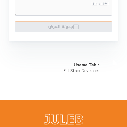
جدولة العرض
Usama Tahir
Full Stack Developer