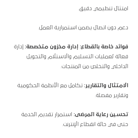
امتثال تنظيمي دقيق.
دعم دون اتصال يضمن استمرارية العمل.
فوائد خاصة بالقطاع:
إدارة مخزون متخصصة:
إدارة
فعالة لعمليات التسليم والاستلام والتحويل
الداخلي والتخلص من المنتجات.
الامتثال والتقارير:
تكامل مع الأنظمة الحكومية
وتقارير مفصلة.
تحسين رعاية المرضى:
استمرار تقديم الخدمة
حتى في حالة انقطاع الإنترنت.