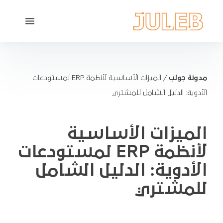
مدونة جولب
/
الميزات الأساسية لأنظمة ERP لمستودعات
الأدوية: الدليل الشامل للمشتري
الميزات الأساسية
لأنظمة ERP لمستودعات
الأدوية: الدليل الشامل
للمشتري