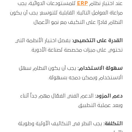
عند اختيار نظام
ERP
للمستودعات الدوائية، يجب
مراعاة العوامل التالية: القابلية للتوسع: يجب أن يكون
النظام قادرًا على التكيف مع نمو الأعمال.
القدرة على التخصيص:
يفضل اختيار الأنظمة التي
تحتوي على ميزات مخصصة لصناعة الأدوية.
سهولة الاستخدام:
يجب أن يكون النظام سهل
الاستخدام ويمكن دمجه بسهولة.
دعم المزود:
الدعم الفني الفعّال مهم جداً أثناء
وبعد عملية التطبيق.
التكلفة:
يجب النظر في التكاليف الأولية وطويلة