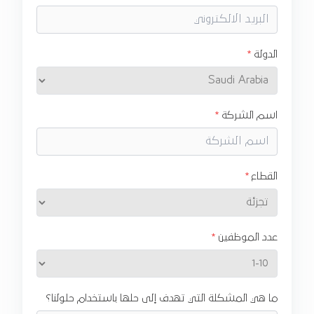
الدولة
اسم الشركة
القطاع
عدد الموظفين
ما هي المشكلة التي تهدف إلى حلها باستخدام حلولنا؟