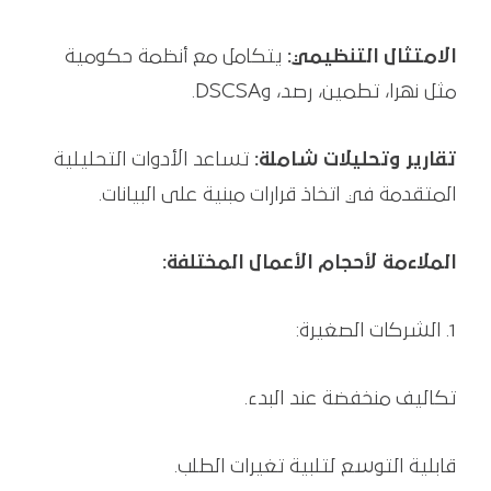
الامتثال التنظيمي:
يتكامل مع أنظمة حكومية
مثل نهرا، تطمين، رصد، وDSCSA.
تقارير وتحليلات شاملة:
تساعد الأدوات التحليلية
المتقدمة في اتخاذ قرارات مبنية على البيانات.
الملاءمة لأحجام الأعمال المختلفة:
الشركات الصغيرة:
تكاليف منخفضة عند البدء.
قابلية التوسع لتلبية تغيرات الطلب.