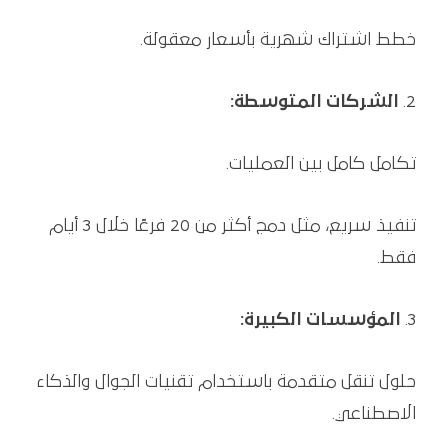
خطط اشتراك شهرية بأسعار معقولة.
الشركات المتوسطة:
تكامل كامل بين العمليات.
تنفيذ سريع، مثل دمج أكثر من 20 فرعًا خلال 3 أيام
فقط.
المؤسسات الكبيرة:
حلول تنقل متقدمة باستخدام تقنيات الجوال والذكاء
الاصطناعي.