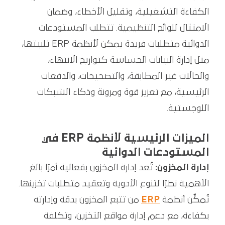
الكفاءة التشغيلية، وتقليل الأخطاء، وضمان
الامتثال للوائح التنظيمية. تتطلب المستودعات
الدوائية متطلبات فريدة يمكن لأنظمة ERP تلبيتها،
مثل إدارة البيانات الحساسة كتواريخ الانتهاء،
والحالات غير المطابقة، والتصحيحات، والدفعات
الرئيسية، مع تعزيز قوة ومرونة وذكاء الشبكات
اللوجستية.
الميزات الرئيسية لأنظمة ERP في
المستودعات الدوائية
إدارة المخزون:
تُعد إدارة المخزون بفعالية أمرًا بالغ
الأهمية نظرًا لتنوع الأدوية وتعقيد متطلبات تخزينها.
تُمكِّن أنظمة
ERP
من تتبع المخزون بدقة وإدارته
بكفاءة، مع دعم إدارة مواقع التخزين، وتكلفة