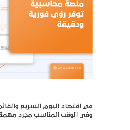
في اقتصاد اليوم السريع والقائم ع
وفي الوقت المناسب مجرد مهمة رو