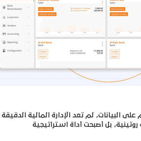
لى البيانات، لم تعد الإدارة المالية الدقيقة
تينية، بل أصبحت أداة استراتيجية