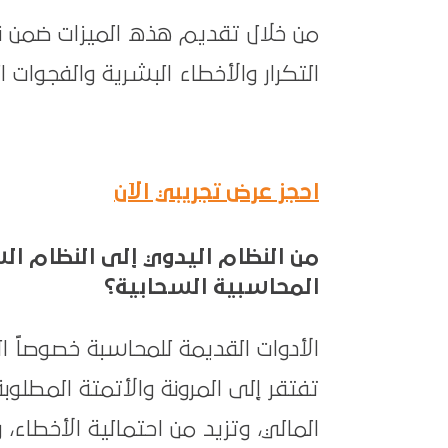
من خلال تقديم هذه الميزات ضمن 
التكرار والأخطاء البشرية والفجوات ا
احجز عرض تجريبي الآن
من النظام اليدوي إلى النظام ال
المحاسبية السحابية؟
الأدوات القديمة للمحاسبة خصوصاً ال
تفتقر إلى المرونة والأتمتة المطلو
المالي، وتزيد من احتمالية الأخطاء، و