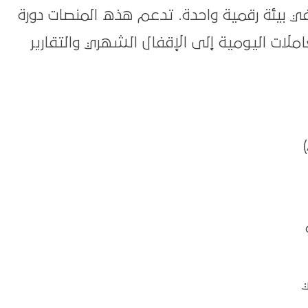
في بيئة رقمية واحدة. تدعم هذه المنصات دورة
لات اليومية إلى الإقفال الشهري والتقارير