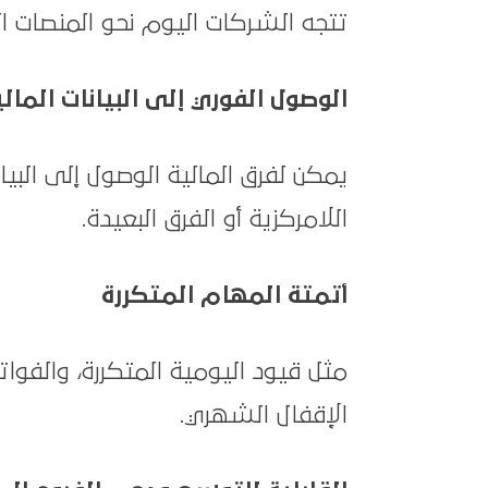
تتجه الشركات اليوم نحو المنصات الس
الوصول الفوري إلى البيانات المالي
يمكن لفرق المالية الوصول إلى البي
اللامركزية أو الفرق البعيدة.
أتمتة المهام المتكررة
مثل قيود اليومية المتكررة، والفوات
الإقفال الشهري.