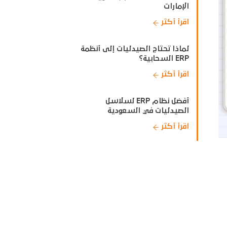
الإمارات
اقرأ أكثر
لماذا تحتاج الصيدليات إلى أنظمة
ERP السحابية؟
اقرأ أكثر
أفضل نظام ERP لسلاسل
الصيدليات في السعودية
اقرأ أكثر