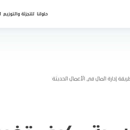
حلولنا
للتجزئة والتوزيع
ل
قة إدارة المال في الأعمال الحديثة