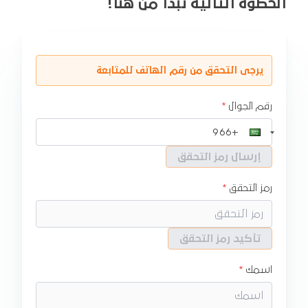
الخطوة التالية تبدأ من هنا!
يرجى التحقق من رقم الهاتف للمتابعة
رقم الجوال
إرسال رمز التحقق
رمز التحقق
تأكيد رمز التحقق
اسمك