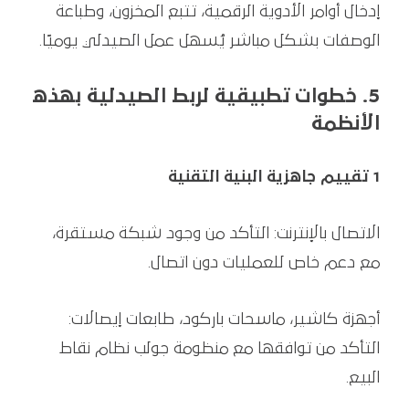
إدخال أوامر الأدوية الرقمية، تتبع المخزون، وطباعة
الوصفات بشكل مباشر يُسهل عمل الصيدلي يوميًا.
5. خطوات تطبيقية لربط الصيدلية بهذه
الأنظمة
1 تقييم جاهزية البنية التقنية
الاتصال بالإنترنت: التأكد من وجود شبكة مستقرة،
مع دعم خاص للعمليات دون اتصال.
أجهزة كاشير، ماسحات باركود، طابعات إيصالات:
التأكد من توافقها مع منظومة جولب نظام نقاط
البيع.