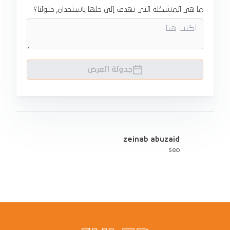
ما هي المشكلة التي تهدف إلى حلها باستخدام حلولنا؟
جدولة العرض
zeinab abuzaid
seo