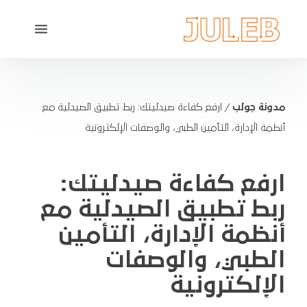
مدونة جولب
/
ارفع كفاءة صيدليتك: ربط تطبيق الصيدلية مع
أنظمة الإدارة، التأمين الطبي، والوصفات الإلكترونية
ارفع كفاءة صيدليتك:
ربط تطبيق الصيدلية مع
أنظمة الإدارة، التأمين
الطبي، والوصفات
الإلكترونية