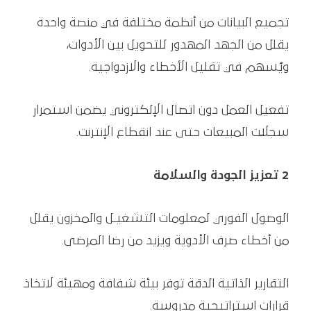
تجميع البيانات من أنظمة مختلفة في منصة واحدة
يقلل من الجهد المهدور للتحويل بين الأدوات،
ويُسهم في تقليل الأخطاء والازدواجية.
تفعيل العمل دون اتصال الإلكتروني يضمن استمرار
سجلّات المبيعات حتى عند انقطاع الإنترنت.
2 تعزيز الجودة والسلامة
الوصول الفوري لمعلومات التشغيـل والمخزون يقلل
من أخطاء صرف الأدوية ويزيد من رضا المرضى.
التقارير الذاتية الدقة توفر بيئة شفافة ومهيئة لاتخاذ
قرارات استراتيجية مدروسة.