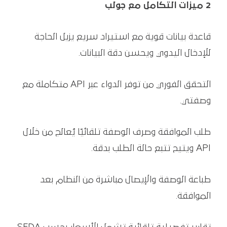
2 ميزات التكامل مع جولب
قاعدة بيانات قوية مع استيراد سريع يزيل الحاجة
للإدخال اليدوي ويحسن دقة البيانات.
التحقق الفوري من توفر الدواء عبر API متكاملة مع
وصفتي.
طلب الموافقة وصرف الوصفة تلقائيًا يُعالج من خلال
API ويتيح تتبع حالة الطلب بدقة.
طباعة الوصفة والإيصال مباشرة من النظام بعد
الموافقة.