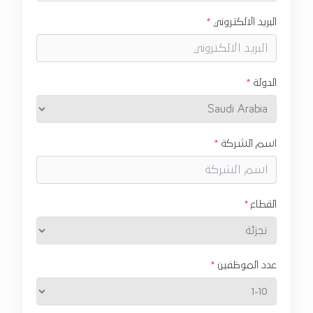
البريد الالكتروني
الدولة
اسم الشركة
القطاع
عدد الموظفين